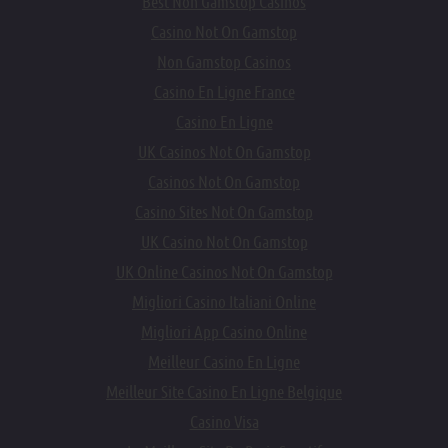
Best Non Gamstop Casinos
Casino Not On Gamstop
Non Gamstop Casinos
Casino En Ligne France
Casino En Ligne
UK Casinos Not On Gamstop
Casinos Not On Gamstop
Casino Sites Not On Gamstop
UK Casino Not On Gamstop
UK Online Casinos Not On Gamstop
Migliori Casino Italiani Online
Migliori App Casino Online
Meilleur Casino En Ligne
Meilleur Site Casino En Ligne Belgique
Casino Visa