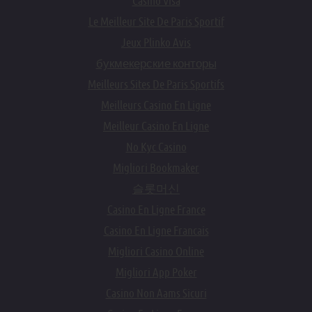
Casino Visa
Le Meilleur Site De Paris Sportif
Jeux Plinko Avis
букмекерские конторы
Meilleurs Sites De Paris Sportifs
Meilleurs Casino En Ligne
Meilleur Casino En Ligne
No Kyc Casino
Migliori Bookmaker
슬롯머신
Casino En Ligne France
Casino En Ligne Francais
Migliori Casino Online
Migliori App Poker
Casino Non Aams Sicuri