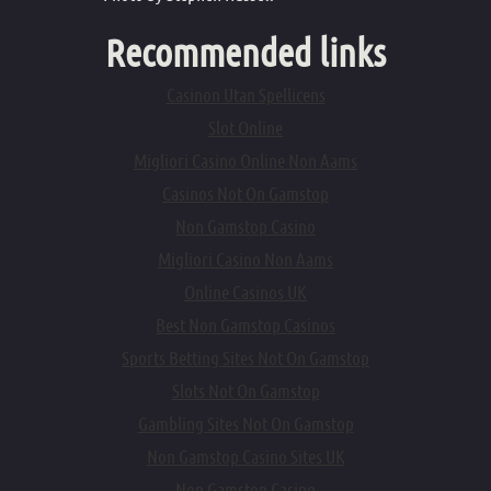
Recommended links
Casinon Utan Spellicens
Slot Online
Migliori Casino Online Non Aams
Casinos Not On Gamstop
Non Gamstop Casino
Migliori Casino Non Aams
Online Casinos UK
Best Non Gamstop Casinos
Sports Betting Sites Not On Gamstop
Slots Not On Gamstop
Gambling Sites Not On Gamstop
Non Gamstop Casino Sites UK
Non Gamstop Casino