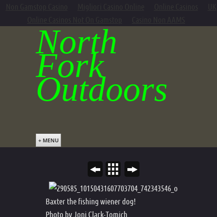
Non Gamstop Casino
Migliori Casino Online
Online Casinos
UK
Online Casinos Not On Gamstop
Casino Non AAMS
North
Fork
Outdoors
+ MENU
Baxter the fishing wiener dog!
Photo by Joni Clark-Tomich