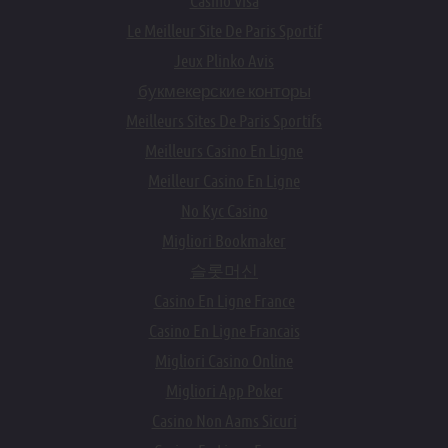
Casino Visa
Le Meilleur Site De Paris Sportif
Jeux Plinko Avis
букмекерские конторы
Meilleurs Sites De Paris Sportifs
Meilleurs Casino En Ligne
Meilleur Casino En Ligne
No Kyc Casino
Migliori Bookmaker
슬롯머신
Casino En Ligne France
Casino En Ligne Francais
Migliori Casino Online
Migliori App Poker
Casino Non Aams Sicuri