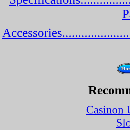
P
Accessories........................
Recomm
Casinon 
Sl