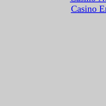
Casino E