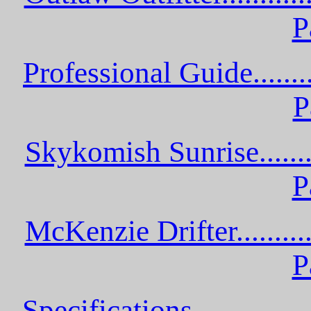
P
Professional Guide..............
P
Skykomish Sunrise..............
P
McKenzie Drifter................
P
Specifications....................