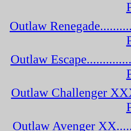
Outlaw Renegade................
Outlaw Escape...................
Outlaw Challenger XXX........
Outlaw Avenger XX............