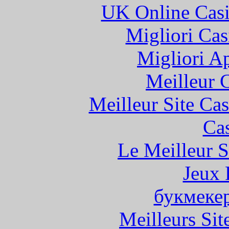
UK Online Cas
Migliori Cas
Migliori A
Meilleur 
Meilleur Site Ca
Cas
Le Meilleur S
Jeux 
букмеке
Meilleurs Sit