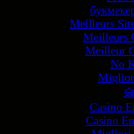
букмеке
Meilleurs Sit
Meilleurs 
Meilleur 
No K
Miglio
Casino E
Casino En
Migliori