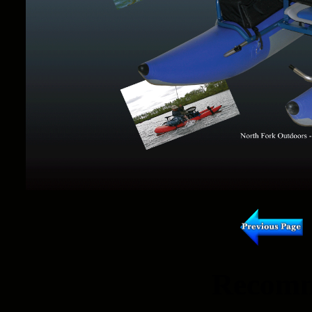
Recomm