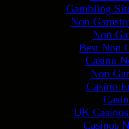
Gambling Sit
Non Gamstop
Non Ga
Best Non 
Casino N
Non Gam
Casino E
Casin
UK Casinos
Casinos 