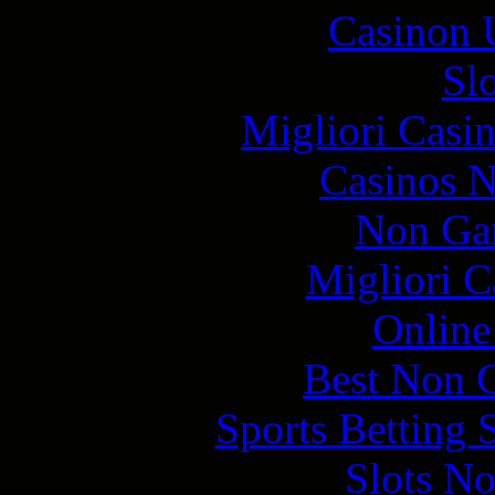
Casinon 
Sl
Migliori Casi
Casinos 
Non Ga
Migliori 
Online
Best Non 
Sports Betting 
Slots N