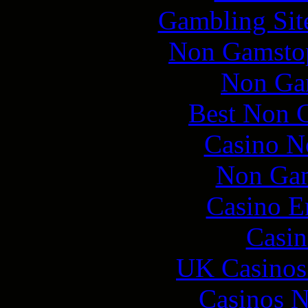
Gambling Sit
Non Gamstop
Non Ga
Best Non 
Casino N
Non Gam
Casino E
Casin
UK Casinos
Casinos 