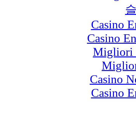
Casino E
Casino En
Migliori
Miglio
Casino N
Casino E