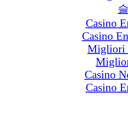
Casino E
Casino En
Migliori
Miglio
Casino N
Casino E