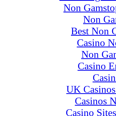
Non Gamstop
Non Ga
Best Non 
Casino N
Non Gam
Casino E
Casin
UK Casinos
Casinos 
Casino Site