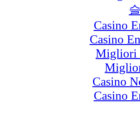
Casino E
Casino En
Migliori
Miglio
Casino N
Casino E