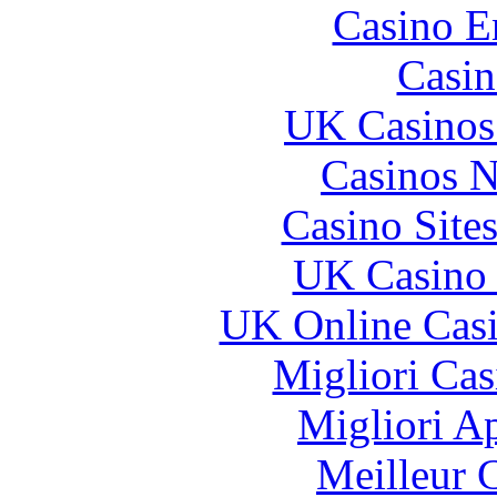
Casino E
Casin
UK Casinos
Casinos 
Casino Site
UK Casino
UK Online Cas
Migliori Cas
Migliori A
Meilleur 