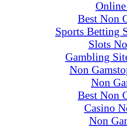
Online
Best Non 
Sports Betting 
Slots N
Gambling Sit
Non Gamstop
Non Ga
Best Non 
Casino N
Non Gam