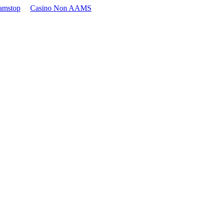
amstop
Casino Non AAMS