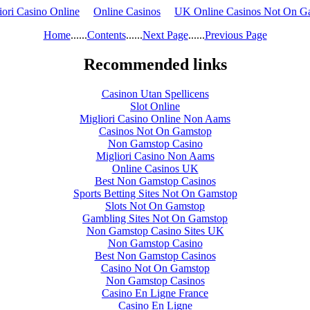
iori Casino Online
Online Casinos
UK Online Casinos Not On G
Home
......
Contents
......
Next Page
......
Previous Page
Recommended links
Casinon Utan Spellicens
Slot Online
Migliori Casino Online Non Aams
Casinos Not On Gamstop
Non Gamstop Casino
Migliori Casino Non Aams
Online Casinos UK
Best Non Gamstop Casinos
Sports Betting Sites Not On Gamstop
Slots Not On Gamstop
Gambling Sites Not On Gamstop
Non Gamstop Casino Sites UK
Non Gamstop Casino
Best Non Gamstop Casinos
Casino Not On Gamstop
Non Gamstop Casinos
Casino En Ligne France
Casino En Ligne