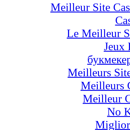
Meilleur Site Ca
Cas
Le Meilleur S
Jeux 
букмеке
Meilleurs Sit
Meilleurs 
Meilleur 
No K
Miglio