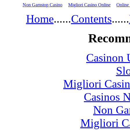
Non Gamstop Casino
Migliori Casino Online
Online
Home
......
Contents
......
Recomm
Casinon 
Sl
Migliori Casi
Casinos 
Non Ga
Migliori 