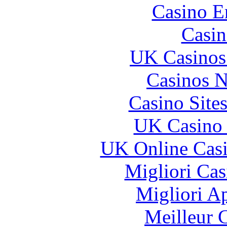
Casino E
Casin
UK Casinos
Casinos 
Casino Site
UK Casino
UK Online Cas
Migliori Cas
Migliori A
Meilleur 