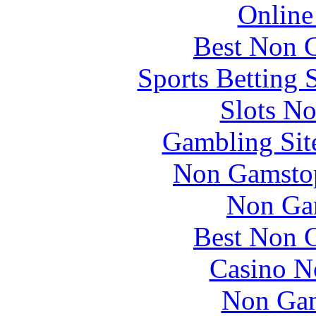
Online
Best Non 
Sports Betting 
Slots N
Gambling Sit
Non Gamstop
Non Ga
Best Non 
Casino N
Non Gam