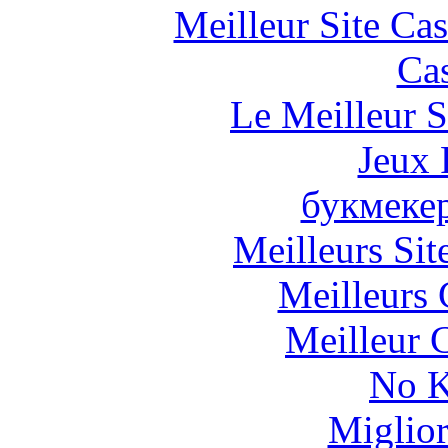
Meilleur Site Ca
Cas
Le Meilleur S
Jeux 
букмеке
Meilleurs Sit
Meilleurs 
Meilleur 
No K
Miglio