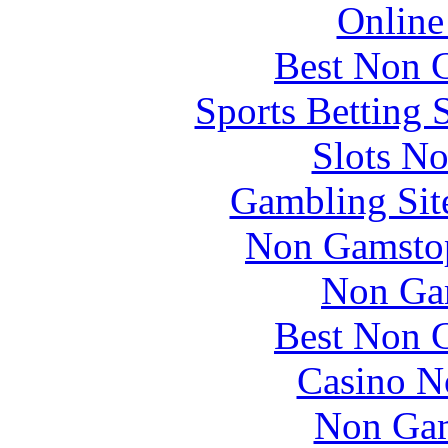
Online
Best Non 
Sports Betting 
Slots N
Gambling Sit
Non Gamstop
Non Ga
Best Non 
Casino N
Non Gam