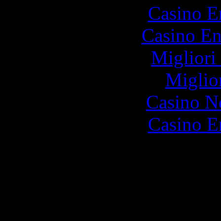
Casino E
Casino En
Migliori
Miglio
Casino N
Casino E