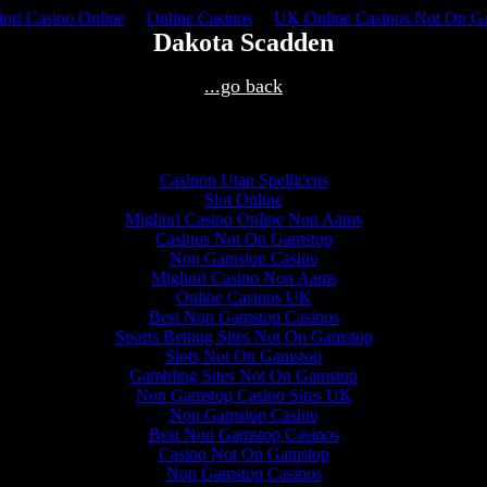
iori Casino Online
Online Casinos
UK Online Casinos Not On G
Dakota Scadden
...go back
Recommended links
Casinon Utan Spellicens
Slot Online
Migliori Casino Online Non Aams
Casinos Not On Gamstop
Non Gamstop Casino
Migliori Casino Non Aams
Online Casinos UK
Best Non Gamstop Casinos
Sports Betting Sites Not On Gamstop
Slots Not On Gamstop
Gambling Sites Not On Gamstop
Non Gamstop Casino Sites UK
Non Gamstop Casino
Best Non Gamstop Casinos
Casino Not On Gamstop
Non Gamstop Casinos