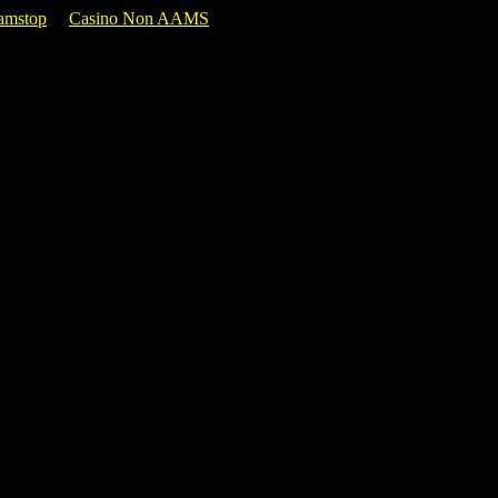
amstop
Casino Non AAMS