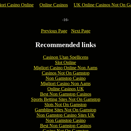
iori Casino Online
Online Casinos
UK Online Casinos Not On G
-16-
Previous Page
Next Page
Recommended links
Casinon Utan Spellicens
Slot Online
Migliori Casino Online Non Aams
Casinos Not On Gamstop
Non Gamstop Casino
Migliori Casino Non Aams
Online Casinos UK
Best Non Gamstop Casinos
Sports Betting Sites Not On Gamstop
Slots Not On Gamstop
Gambling Sites Not On Gamstop
Non Gamstop Casino Sites UK
Non Gamstop Casino
Best Non Gamstop Casinos
Casino Not On Gamstop