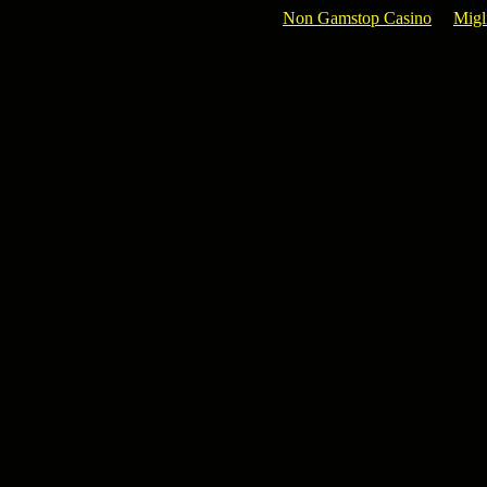
Non Gamstop Casino
Migl