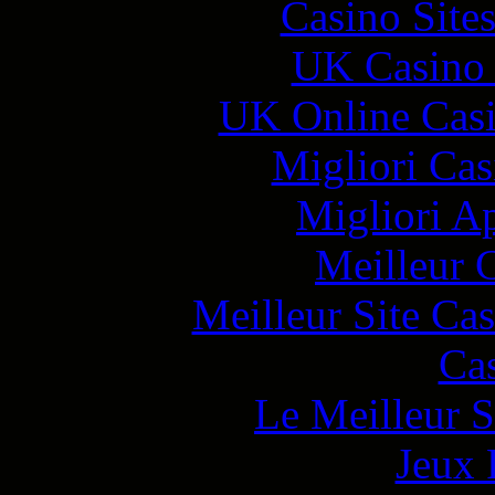
Casino Site
UK Casino
UK Online Cas
Migliori Cas
Migliori A
Meilleur 
Meilleur Site Ca
Cas
Le Meilleur S
Jeux 