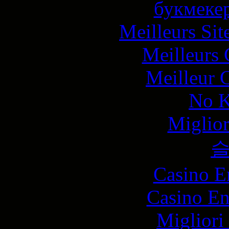
букмеке
Meilleurs Sit
Meilleurs 
Meilleur 
No K
Miglio
Casino E
Casino En
Migliori