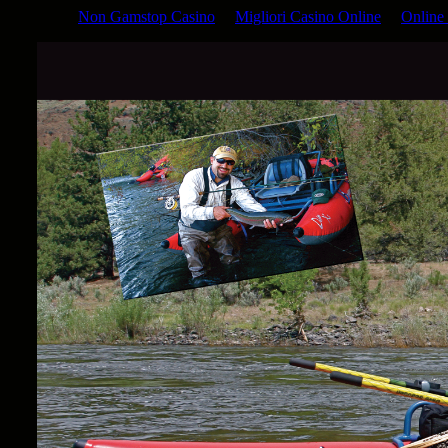
Non Gamstop Casino
Migliori Casino Online
Online