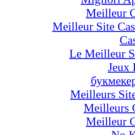
Meilleur 
Meilleur Site Ca
Cas
Le Meilleur S
Jeux 
букмеке
Meilleurs Sit
Meilleurs 
Meilleur 
No K