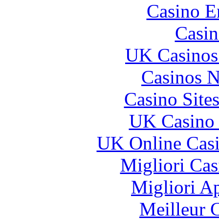
Casino E
Casin
UK Casinos
Casinos 
Casino Site
UK Casino
UK Online Cas
Migliori Cas
Migliori A
Meilleur 