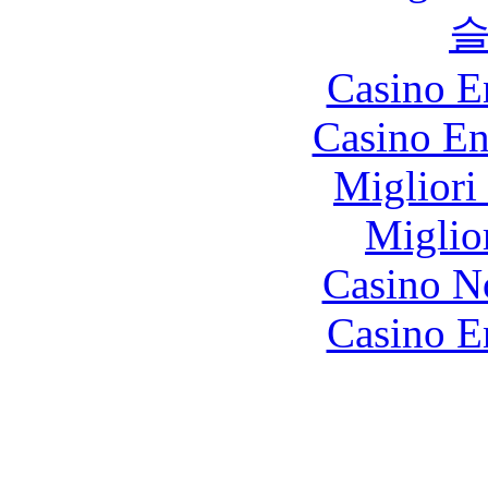
Casino E
Casino En
Migliori
Miglio
Casino N
Casino E