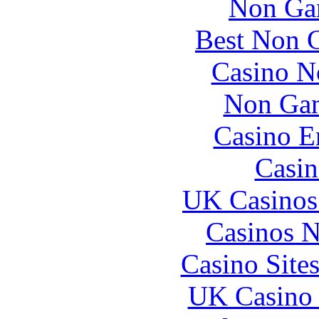
Non Ga
Best Non 
Casino N
Non Gam
Casino E
Casin
UK Casinos
Casinos 
Casino Site
UK Casino