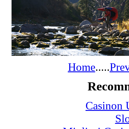
Home
.....
Pre
Recomm
Casinon 
Sl