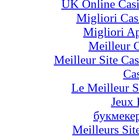
UK Online Cas
Migliori Cas
Migliori A
Meilleur 
Meilleur Site Ca
Cas
Le Meilleur S
Jeux 
букмеке
Meilleurs Sit