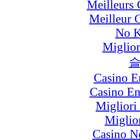
Meilleurs 
Meilleur 
No K
Miglio
Casino E
Casino En
Migliori
Miglio
Casino N