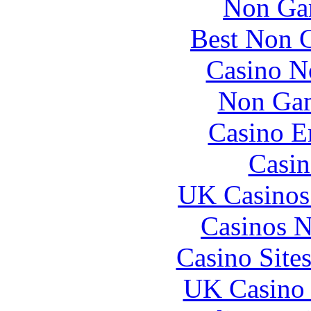
Non Ga
Best Non 
Casino N
Non Gam
Casino E
Casin
UK Casinos
Casinos 
Casino Site
UK Casino