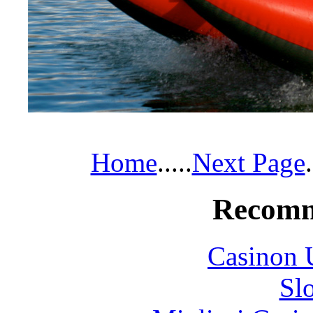
Home
.....
Next Page
.
Recomm
Casinon 
Sl