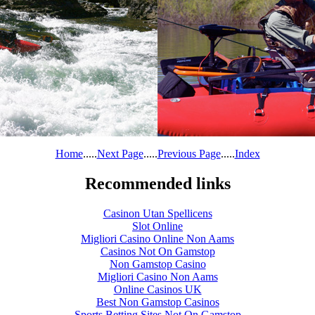
Home
.....
Next Page
.....
Previous Page
.....
Index
Recommended links
Casinon Utan Spellicens
Slot Online
Migliori Casino Online Non Aams
Casinos Not On Gamstop
Non Gamstop Casino
Migliori Casino Non Aams
Online Casinos UK
Best Non Gamstop Casinos
Sports Betting Sites Not On Gamstop