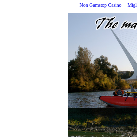
Non Gamstop Casino
Migl