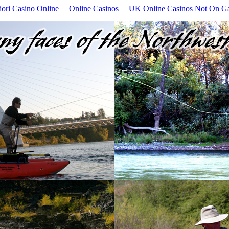
iori Casino Online
Online Casinos
UK Online Casinos Not On G