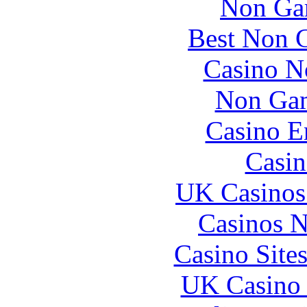
Non Ga
Best Non 
Casino N
Non Gam
Casino E
Casin
UK Casinos
Casinos 
Casino Site
UK Casino