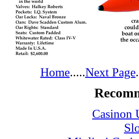
Home
.....
Next Page
.
Recomm
Casinon 
Sl